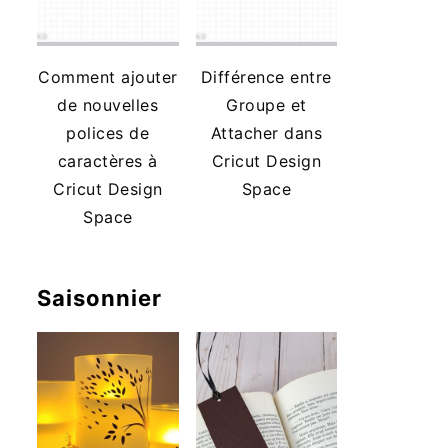
Comment ajouter
Différence entre
de nouvelles
Groupe et
polices de
Attacher dans
caractères à
Cricut Design
Cricut Design
Space
Space
Saisonnier