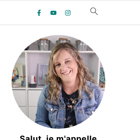
Salut, je m'appelle