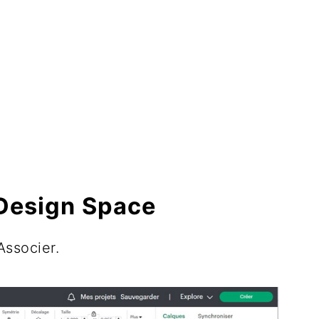
 Design Space
Associer.