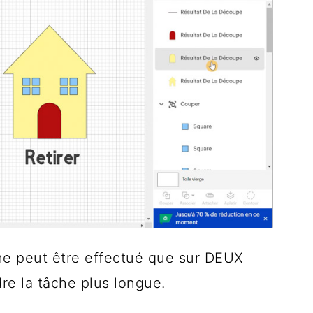
 ne peut être effectué que sur DEUX
dre la tâche plus longue.