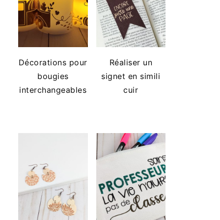
Décorations pour
Réaliser un
bougies
signet en simili
interchangeables
cuir