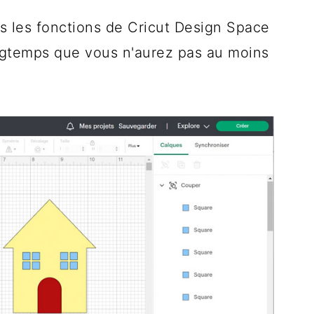
es les fonctions de Cricut Design Space
ongtemps que vous n'aurez pas au moins