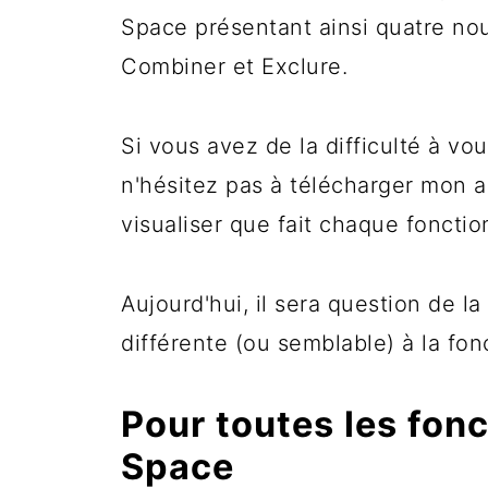
Space présentant ainsi quatre nouv
Combiner et Exclure.
Si vous avez de la difficulté à vo
n'hésitez pas à télécharger mon a
visualiser que fait chaque fonctio
Aujourd'hui, il sera question de la
différente (ou semblable) à la fon
Pour toutes les fon
Space