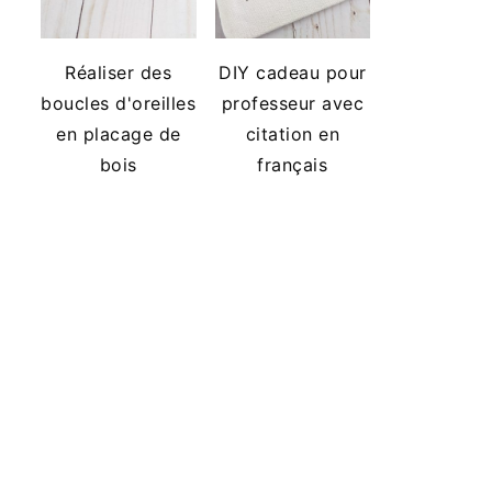
Réaliser des
DIY cadeau pour
boucles d'oreilles
professeur avec
en placage de
citation en
bois
français