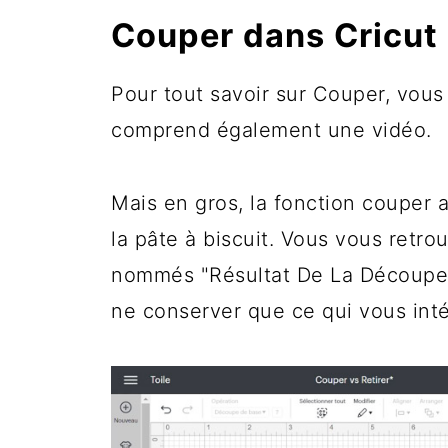
Couper dans Cricut
Pour tout savoir sur Couper, vou
comprend également une vidéo.
Mais en gros, la fonction couper
la pâte à biscuit. Vous vous retro
nommés "Résultat De La Découpe"
ne conserver que ce qui vous int