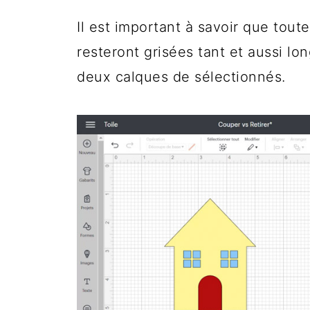
Il est important à savoir que tout
resteront grisées tant et aussi l
deux calques de sélectionnés.