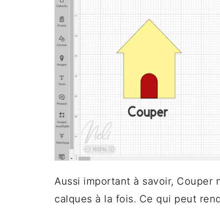
Aussi important à savoir, Couper
calques à la fois. Ce qui peut ren