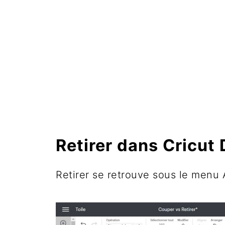
Retirer dans Cricut
Retirer se retrouve sous le menu 