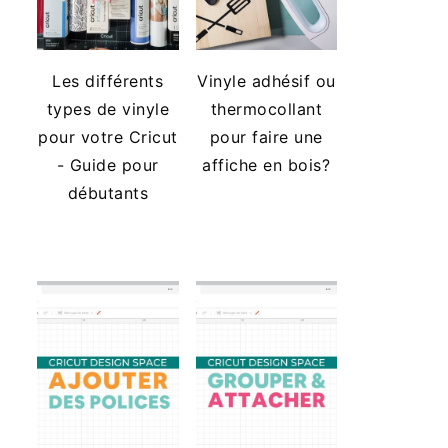
Les différents
Vinyle adhésif ou
types de vinyle
thermocollant
pour votre Cricut
pour faire une
- Guide pour
affiche en bois?
débutants